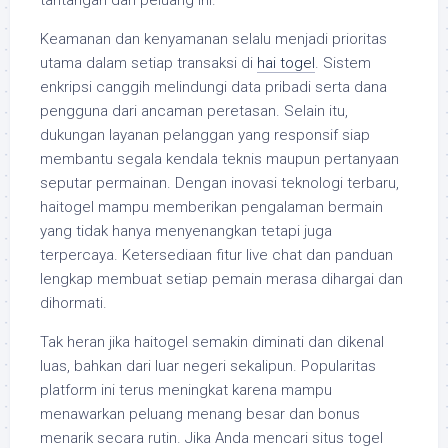
tantangan dan peluang ini.
Keamanan dan kenyamanan selalu menjadi prioritas
utama dalam setiap transaksi di
hai togel
. Sistem
enkripsi canggih melindungi data pribadi serta dana
pengguna dari ancaman peretasan. Selain itu,
dukungan layanan pelanggan yang responsif siap
membantu segala kendala teknis maupun pertanyaan
seputar permainan. Dengan inovasi teknologi terbaru,
haitogel mampu memberikan pengalaman bermain
yang tidak hanya menyenangkan tetapi juga
terpercaya. Ketersediaan fitur live chat dan panduan
lengkap membuat setiap pemain merasa dihargai dan
dihormati.
Tak heran jika haitogel semakin diminati dan dikenal
luas, bahkan dari luar negeri sekalipun. Popularitas
platform ini terus meningkat karena mampu
menawarkan peluang menang besar dan bonus
menarik secara rutin. Jika Anda mencari situs togel