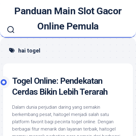
Skip
Panduan Main Slot Gacor
to
content
Online Pemula
hai togel
Togel Online: Pendekatan
Cerdas Bikin Lebih Terarah
Dalam dunia perjudian daring yang semakin
berkembang pesat, haitogel menjadi salah satu
platform favorit bagi pecinta togel online. Dengan
berbagai fitur menarik dan layanan terbaik, haitogel