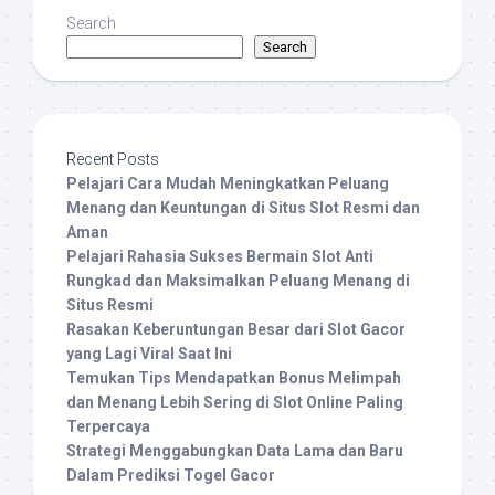
Search
Search
Recent Posts
Pelajari Cara Mudah Meningkatkan Peluang
Menang dan Keuntungan di Situs Slot Resmi dan
Aman
Pelajari Rahasia Sukses Bermain Slot Anti
Rungkad dan Maksimalkan Peluang Menang di
Situs Resmi
Rasakan Keberuntungan Besar dari Slot Gacor
yang Lagi Viral Saat Ini
Temukan Tips Mendapatkan Bonus Melimpah
dan Menang Lebih Sering di Slot Online Paling
Terpercaya
Strategi Menggabungkan Data Lama dan Baru
Dalam Prediksi Togel Gacor