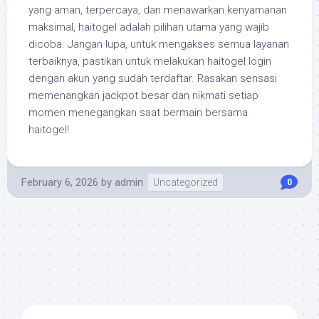
yang aman, terpercaya, dan menawarkan kenyamanan
maksimal, haitogel adalah pilihan utama yang wajib
dicoba. Jangan lupa, untuk mengakses semua layanan
terbaiknya, pastikan untuk melakukan haitogel login
dengan akun yang sudah terdaftar. Rasakan sensasi
memenangkan jackpot besar dan nikmati setiap
momen menegangkan saat bermain bersama
haitogel!
February 6, 2026
by
admin
Uncategorized
0