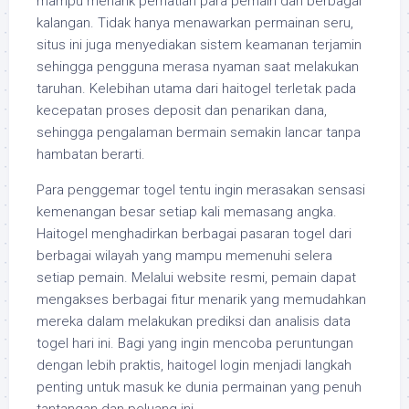
mampu menarik perhatian para pemain dari berbagai
kalangan. Tidak hanya menawarkan permainan seru,
situs ini juga menyediakan sistem keamanan terjamin
sehingga pengguna merasa nyaman saat melakukan
taruhan. Kelebihan utama dari haitogel terletak pada
kecepatan proses deposit dan penarikan dana,
sehingga pengalaman bermain semakin lancar tanpa
hambatan berarti.
Para penggemar togel tentu ingin merasakan sensasi
kemenangan besar setiap kali memasang angka.
Haitogel menghadirkan berbagai pasaran togel dari
berbagai wilayah yang mampu memenuhi selera
setiap pemain. Melalui website resmi, pemain dapat
mengakses berbagai fitur menarik yang memudahkan
mereka dalam melakukan prediksi dan analisis data
togel hari ini. Bagi yang ingin mencoba peruntungan
dengan lebih praktis, haitogel login menjadi langkah
penting untuk masuk ke dunia permainan yang penuh