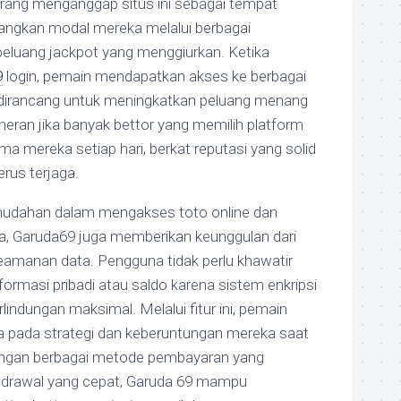
ang menganggap situs ini sebagai tempat
ngkan modal mereka melalui berbagai
peluang jackpot yang menggiurkan. Ketika
9
login, pemain mendapatkan akses ke berbagai
 dirancang untuk meningkatkan peluang menang
 heran jika banyak bettor yang memilih platform
ama mereka setiap hari, berkat reputasi yang solid
rus terjaga.
udahan dalam mengakses toto online dan
ya, Garuda69 juga memberikan keunggulan dari
amanan data. Pengguna tidak perlu khawatir
nformasi pribadi atau saldo karena sistem enkripsi
indungan maksimal. Melalui fitur ini, pemain
 pada strategi dan keberuntungan mereka saat
ngan berbagai metode pembayaran yang
hdrawal yang cepat, Garuda 69 mampu