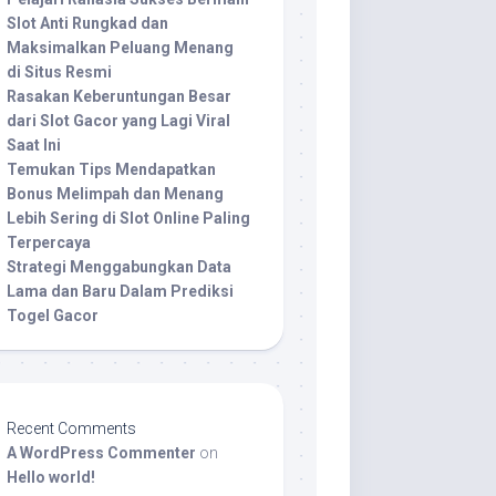
Slot Anti Rungkad dan
Maksimalkan Peluang Menang
di Situs Resmi
Rasakan Keberuntungan Besar
dari Slot Gacor yang Lagi Viral
Saat Ini
Temukan Tips Mendapatkan
Bonus Melimpah dan Menang
Lebih Sering di Slot Online Paling
Terpercaya
Strategi Menggabungkan Data
Lama dan Baru Dalam Prediksi
Togel Gacor
Recent Comments
A WordPress Commenter
on
Hello world!