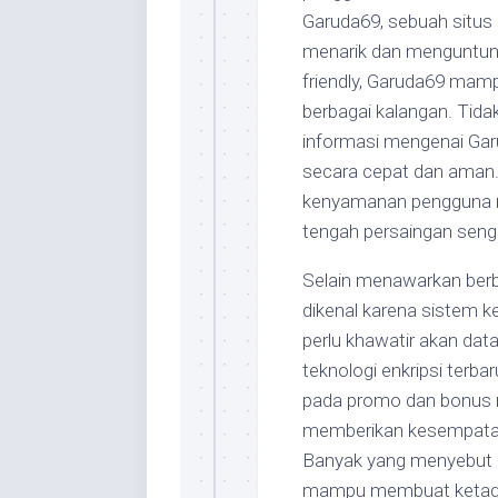
Garuda69, sebuah situs 
menarik dan menguntun
friendly, Garuda69 mamp
berbagai kalangan. Tida
informasi mengenai Gar
secara cepat dan aman.
kenyamanan pengguna me
tengah persaingan sengit
Selain menawarkan berba
dikenal karena sistem 
perlu khawatir akan data
teknologi enkripsi terba
pada promo dan bonus me
memberikan kesempatan
Banyak yang menyebut b
mampu membuat ketagiha