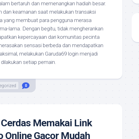
am bertaruh dan memenangkan hadiah besar.
n dan keamanan saat melakukan transaksi
ama yang membuat para pengguna merasa
ma-lama. Dengan begitu, tidak mengherankan
ndapatkan kepercayaan dari komunitas pecinta
n merasakan sensasi berbeda dan mendapatkan
ksimal, melakukan Garuda69 login menjadi
 dilakukan setiap pemain.
egorized
0
 Cerdas Memakai Link
to Online Gacor Mudah