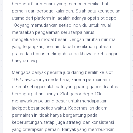
berbagai fitur menarik yang mampu memikat hati
pemain dari berbagai kalangan. Salah satu keunggulan
utama dari platform ini adalah adanya opsi slot depo
10k yang memudahkan setiap individu untuk mulai
merasakan pengalaman seru tanpa harus
mengeluarkan modal besar. Dengan taruhan minimal
yang terjangkau, pemain dapat menikmati putaran
gratis dan bonus melimpah tanpa khawatir kehilangan
banyak uang.
Mengapa banyak pecinta judi daring beralih ke slot
10k? Jawabannya sederhana, karena permainan ini
dikenal sebagai salah satu yang paling gacor di antara
berbagai pilihan lainnya. Slot gacor depo 10k
menawarkan peluang besar untuk mendapatkan
jackpot besar setiap waktu. Keberhasilan dalam
permainan ini tidak hanya bergantung pada
keberuntungan, tetapi juga strategi dan konsistensi
yang diterapkan pemain. Banyak yang membuktikan