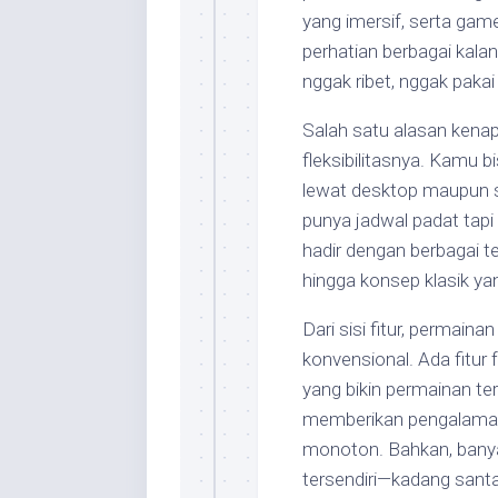
yang imersif, serta gam
perhatian berbagai kalan
nggak ribet, nggak paka
Salah satu alasan kenap
fleksibilitasnya. Kamu b
lewat desktop maupun 
punya jadwal padat tapi t
hadir dengan berbagai te
hingga konsep klasik yang
Dari sisi fitur, permainan
konvensional. Ada fitur 
yang bikin permainan te
memberikan pengalaman b
monoton. Bahkan, banya
tersendiri—kadang santai