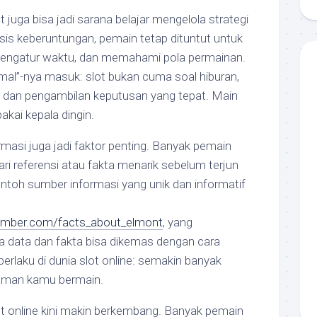
 juga bisa jadi sarana belajar mengelola strategi
is keberuntungan, pemain tetap dituntut untuk
mengatur waktu, dan memahami pola permainan.
 formal”-nya masuk: slot bukan cuma soal hiburan,
iri dan pengambilan keputusan yang tepat. Main
pakai kepala dingin.
ormasi juga jadi faktor penting. Banyak pemain
i referensi atau fakta menarik sebelum terjun
contoh sumber informasi yang unik dan informatif
amber.com/facts_about_elmont
, yang
data dan fakta bisa dikemas dengan cara
 berlaku di dunia slot online: semakin banyak
aman kamu bermain.
lot online kini makin berkembang. Banyak pemain