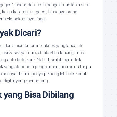
egas”, lancar, dan kasih pengalaman lebih seru
di, kalau ketemu link gacor, biasanya orang
na ekspektasinya tinggi.
ak Dicari?
di dunia hiburan online, akses yang lancar itu
i asik-asiknya main, eh tiba-tiba loading lama
g auto bete kan? Nah, di sinilah peran link
nk yang stabil bikin pengalaman jadi mulus tanpa
ni biasanya diklaim punya peluang lebih oke buat
an digital yang menantang.
nk yang Bisa Dibilang