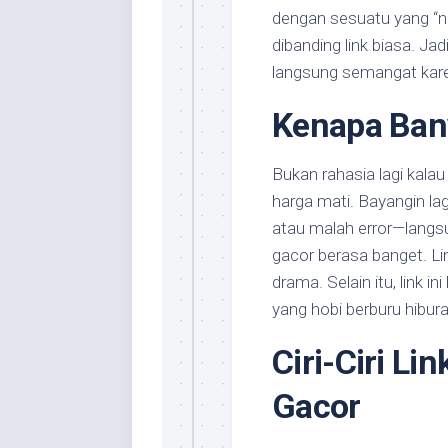
dengan sesuatu yang “ng
dibanding link biasa. Ja
langsung semangat kare
Kenapa Bany
Bukan rahasia lagi kalau 
harga mati. Bayangin lag
atau malah error—langsun
gacor berasa banget. Li
drama. Selain itu, link i
yang hobi berburu hibur
Ciri-Ciri Li
Gacor