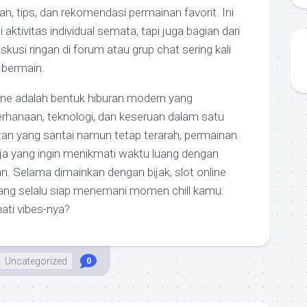
n, tips, dan rekomendasi permainan favorit. Ini
aktivitas individual semata, tapi juga bagian dari
Diskusi ringan di forum atau grup chat sering kali
 bermain.
ine adalah bentuk hiburan modern yang
anaan, teknologi, dan keseruan dalam satu
an yang santai namun tetap terarah, permainan
aja yang ingin menikmati waktu luang dengan
. Selama dimainkan dengan bijak, slot online
yang selalu siap menemani momen chill kamu.
mati vibes-nya?
Uncategorized
0