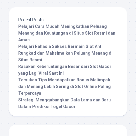
Recent Posts
Pelajari Cara Mudah Meningkatkan Peluang
Menang dan Keuntungan di Situs Slot Resmi dan
Aman
Pelajari Rahasia Sukses Bermain Slot Anti
Rungkad dan Maksimalkan Peluang Menang di
Situs Resmi
Rasakan Keberuntungan Besar dari Slot Gacor
yang Lagi Viral Saat Ini
Temukan Tips Mendapatkan Bonus Melimpah
dan Menang Lebih Sering di Slot Online Paling
Terpercaya
Strategi Menggabungkan Data Lama dan Baru
Dalam Prediksi Togel Gacor