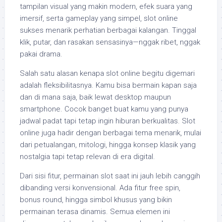
tampilan visual yang makin modern, efek suara yang
imersif, serta gameplay yang simpel, slot online
sukses menarik perhatian berbagai kalangan. Tinggal
klik, putar, dan rasakan sensasinya—nggak ribet, nggak
pakai drama.
Salah satu alasan kenapa slot online begitu digemari
adalah fleksibilitasnya. Kamu bisa bermain kapan saja
dan di mana saja, baik lewat desktop maupun
smartphone. Cocok banget buat kamu yang punya
jadwal padat tapi tetap ingin hiburan berkualitas. Slot
online juga hadir dengan berbagai tema menarik, mulai
dari petualangan, mitologi, hingga konsep klasik yang
nostalgia tapi tetap relevan di era digital.
Dari sisi fitur, permainan slot saat ini jauh lebih canggih
dibanding versi konvensional. Ada fitur free spin,
bonus round, hingga simbol khusus yang bikin
permainan terasa dinamis. Semua elemen ini