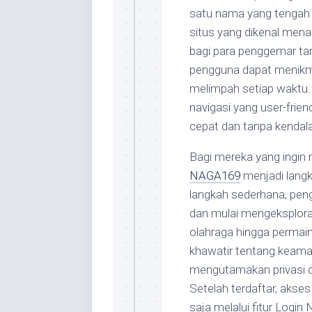
satu nama yang tengah
situs yang dikenal men
bagi para penggemar tar
pengguna dapat menikma
melimpah setiap waktu.
navigasi yang user-frie
cepat dan tanpa kendala 
Bagi mereka yang ingin
NAGA169
menjadi langk
langkah sederhana, pen
dan mulai mengeksploras
olahraga hingga permai
khawatir tentang keaman
mengutamakan privasi d
Setelah terdaftar, akse
saja melalui fitur Log