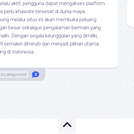
 selalu aktif, pengguna dapat mengakses platform
a perlu khawatir tersesat di dunia maya.
ung melalui situs ini akan membuka peluang
n besar sekaligus pengalaman bermain yang
alin. Dengan segala keunggulan yang dimiliki,
9 semakin diminati dan menjadi pilihan utama
ing di Indonesia.
Uncategorized
0