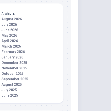
Archives
August 2026
July 2026
June 2026
May 2026
April 2026
March 2026
February 2026
January 2026
December 2025
November 2025
October 2025
September 2025
August 2025
July 2025
June 2025