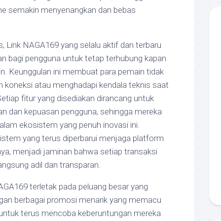
line semakin menyenangkan dan bebas
 Link NAGA169 yang selalu aktif dan terbaru
 bagi pengguna untuk tetap terhubung kapan
in. Keunggulan ini membuat para pemain tidak
an koneksi atau menghadapi kendala teknis saat
etiap fitur yang disediakan dirancang untuk
n dan kepuasan pengguna, sehingga mereka
alam ekosistem yang penuh inovasi ini.
istem yang terus diperbarui menjaga platform
caya, menjadi jaminan bahwa setiap transaksi
ngsung adil dan transparan.
NAGA169 terletak pada peluang besar yang
ngan berbagai promosi menarik yang memacu
untuk terus mencoba keberuntungan mereka.