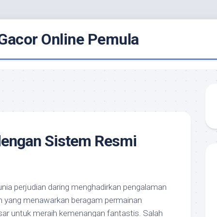
Gacor Online Pemula
engan Sistem Resmi
unia perjudian daring menghadirkan pengalaman
orm yang menawarkan beragam permainan
sar untuk meraih kemenangan fantastis. Salah