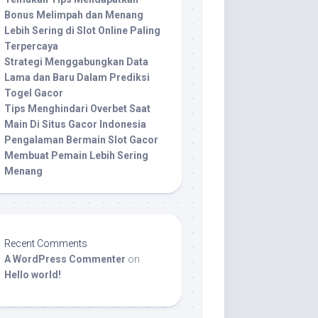
Bonus Melimpah dan Menang
Lebih Sering di Slot Online Paling
Terpercaya
Strategi Menggabungkan Data
Lama dan Baru Dalam Prediksi
Togel Gacor
Tips Menghindari Overbet Saat
Main Di Situs Gacor Indonesia
Pengalaman Bermain Slot Gacor
Membuat Pemain Lebih Sering
Menang
Recent Comments
A WordPress Commenter
on
Hello world!