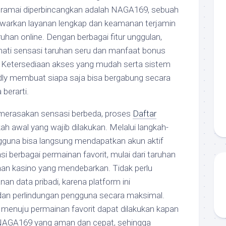
 ramai diperbincangkan adalah NAGA169, sebuah
awarkan layanan lengkap dan keamanan terjamin
uhan online. Dengan berbagai fitur unggulan,
ti sensasi taruhan seru dan manfaat bonus
 Ketersediaan akses yang mudah serta sistem
ndly membuat siapa saja bisa bergabung secara
berarti.
 merasakan sensasi berbeda, proses
Daftar
ah awal yang wajib dilakukan. Melalui langkah-
gguna bisa langsung mendapatkan akun aktif
i berbagai permainan favorit, mulai dari taruhan
nan kasino yang mendebarkan. Tidak perlu
an data pribadi, karena platform ini
an perlindungan pengguna secara maksimal.
s menuju permainan favorit dapat dilakukan kapan
in NAGA169 yang aman dan cepat, sehingga