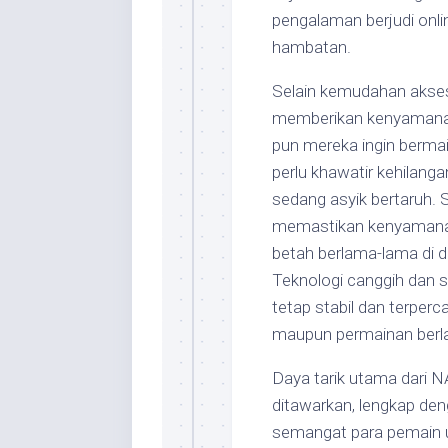
pengalaman berjudi on
hambatan.
Selain kemudahan akses,
memberikan kenyamanan
pun mereka ingin berma
perlu khawatir kehilang
sedang asyik bertaruh. S
memastikan kenyamana
betah berlama-lama di d
Teknologi canggih dan s
tetap stabil dan terper
maupun permainan berla
Daya tarik utama dari 
ditawarkan, lengkap de
semangat para pemain 