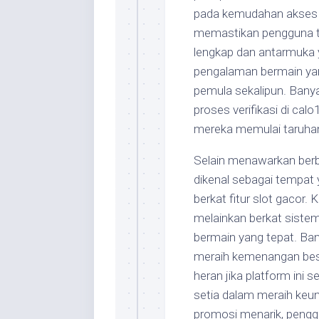
pada kemudahan akses me
memastikan pengguna ti
lengkap dan antarmuka
pengalaman bermain ya
pemula sekalipun. Ban
proses verifikasi di cal
mereka memulai taruhan
Selain menawarkan berba
dikenal sebagai tempat
berkat fitur slot gacor. 
melainkan berkat sistem
bermain yang tepat. Ba
meraih kemenangan besar
heran jika platform ini 
setia dalam meraih keu
promosi menarik, peng