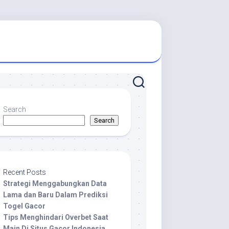
Search
Search
Recent Posts
Strategi Menggabungkan Data
Lama dan Baru Dalam Prediksi
Togel Gacor
Tips Menghindari Overbet Saat
Main Di Situs Gacor Indonesia