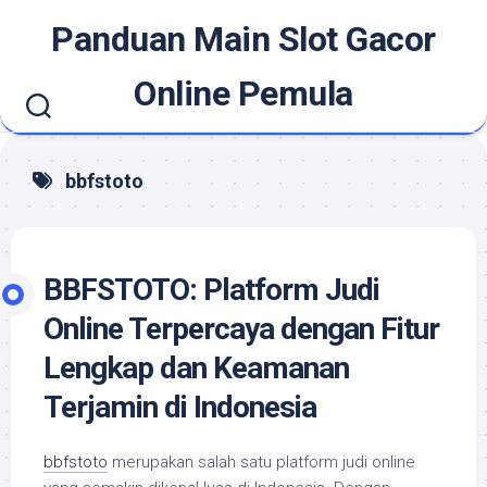
Skip
Panduan Main Slot Gacor
to
content
Online Pemula
bbfstoto
BBFSTOTO: Platform Judi
Online Terpercaya dengan Fitur
Lengkap dan Keamanan
Terjamin di Indonesia
bbfstoto
merupakan salah satu platform judi online