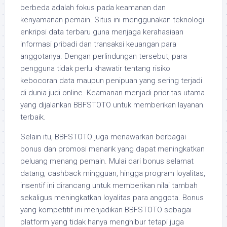
berbeda adalah fokus pada keamanan dan
kenyamanan pemain. Situs ini menggunakan teknologi
enkripsi data terbaru guna menjaga kerahasiaan
informasi pribadi dan transaksi keuangan para
anggotanya. Dengan perlindungan tersebut, para
pengguna tidak perlu khawatir tentang risiko
kebocoran data maupun penipuan yang sering terjadi
di dunia judi online. Keamanan menjadi prioritas utama
yang dijalankan BBFSTOTO untuk memberikan layanan
terbaik.
Selain itu, BBFSTOTO juga menawarkan berbagai
bonus dan promosi menarik yang dapat meningkatkan
peluang menang pemain. Mulai dari bonus selamat
datang, cashback mingguan, hingga program loyalitas,
insentif ini dirancang untuk memberikan nilai tambah
sekaligus meningkatkan loyalitas para anggota. Bonus
yang kompetitif ini menjadikan BBFSTOTO sebagai
platform yang tidak hanya menghibur tetapi juga