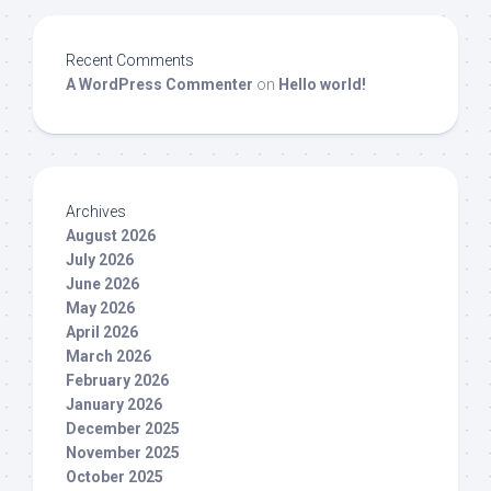
Recent Comments
A WordPress Commenter
on
Hello world!
Archives
August 2026
July 2026
June 2026
May 2026
April 2026
March 2026
February 2026
January 2026
December 2025
November 2025
October 2025